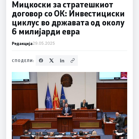
Мицкоски за стратешкиот
договор со ОК: Инвестициски
циклус во државата од околу
6 милијарди евра
Редакција
29.05.2025
СПОДЕЛИ: