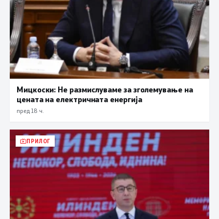
Мицкоски: Не размислуваме за зголемување на
цената на електричната енергија
пред 18 ч.
ПРИЛОГ