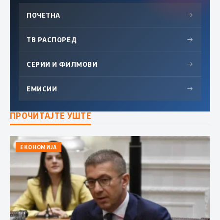
ПОЧЕТНА
→
ТВ РАСПОРЕД
→
СЕРИИ И ФИЛМОВИ
→
ЕМИСИИ
→
ПРОЧИТАЈТЕ УШТЕ
ЕКОНОМИЈА