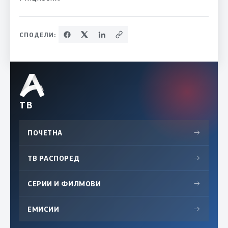
СПОДЕЛИ:
ТВ
ПОЧЕТНА
→
ТВ РАСПОРЕД
→
СЕРИИ И ФИЛМОВИ
→
ЕМИСИИ
→