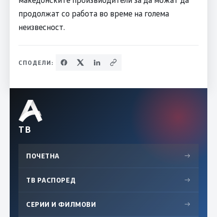
продолжат со работа во време на голема
неизвесност.
СПОДЕЛИ:
ТВ
ПОЧЕТНА
→
ТВ РАСПОРЕД
→
СЕРИИ И ФИЛМОВИ
→