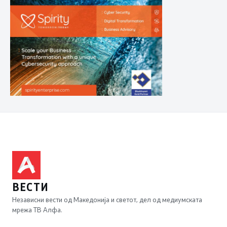
ВЕСТИ
Независни вести од Македонија и светот, дел од медиумската
мрежа ТВ Алфа.