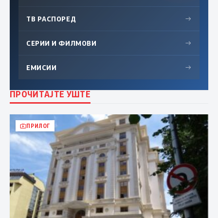
ТВ РАСПОРЕД
→
СЕРИИ И ФИЛМОВИ
→
ЕМИСИИ
→
ПРОЧИТАЈТЕ УШТЕ
ПРИЛОГ