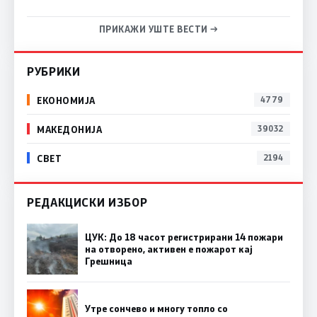
ПРИКАЖИ УШТЕ ВЕСТИ →
РУБРИКИ
ЕКОНОМИЈА
4779
МАКЕДОНИЈА
39032
СВЕТ
2194
РЕДАКЦИСКИ ИЗБОР
ЦУК: До 18 часот регистрирани 14 пожари
на отворено, активен е пожарот кај
Грешница
Утре сончево и многу топло со