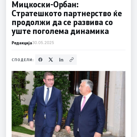
Мицкоски-Орбан:
Стратешкото партнерство ќе
продолжи да се развива со
уште поголема динамика
Редакција
30.05.2025
СПОДЕЛИ: