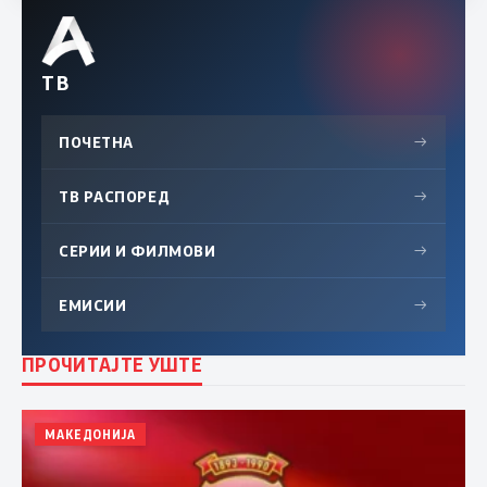
ТВ
ПОЧЕТНА
→
ТВ РАСПОРЕД
→
СЕРИИ И ФИЛМОВИ
→
ЕМИСИИ
→
ПРОЧИТАЈТЕ УШТЕ
МАКЕДОНИЈА