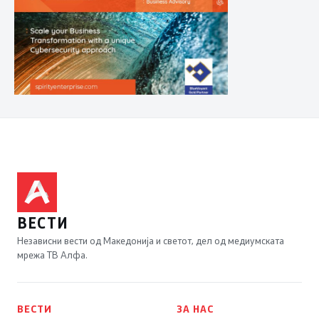
ВЕСТИ
Независни вести од Македонија и светот, дел од медиумската
мрежа ТВ Алфа.
ВЕСТИ
ЗА НАС