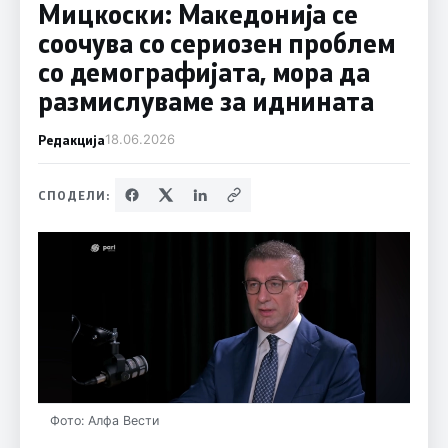
Мицкоски: Македонија се
соочува со сериозен проблем
со демографијата, мора да
размислуваме за иднината
Редакција
18.06.2026
СПОДЕЛИ:
Фото: Алфа Вести