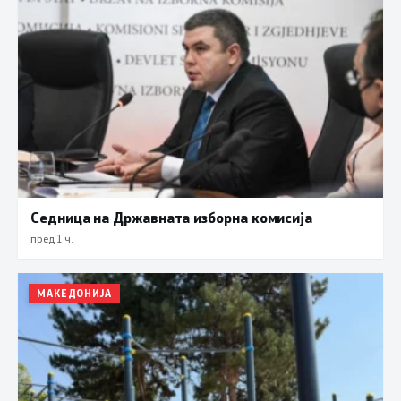
Седница на Државната изборна комисија
пред 1 ч.
МАКЕДОНИЈА