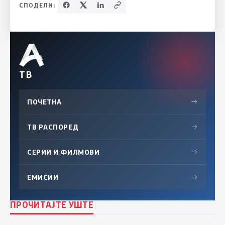
СПОДЕЛИ:
ТВ
ПОЧЕТНА
→
ТВ РАСПОРЕД
→
СЕРИИ И ФИЛМОВИ
→
ЕМИСИИ
→
ПРОЧИТАЈТЕ УШТЕ