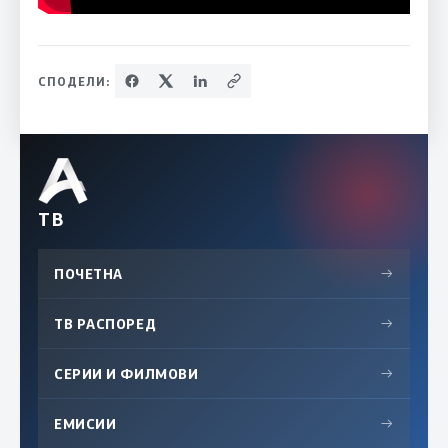
СПОДЕЛИ:
ТВ
ПОЧЕТНА
→
ТВ РАСПОРЕД
→
СЕРИИ И ФИЛМОВИ
→
ЕМИСИИ
→