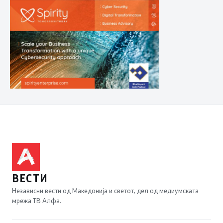
ВЕСТИ
Независни вести од Македонија и светот, дел од медиумската
мрежа ТВ Алфа.