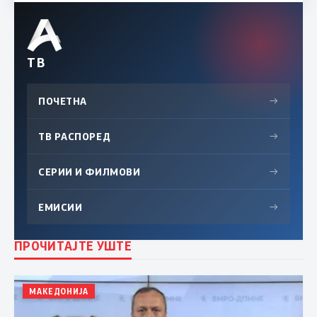
ТВ
ПОЧЕТНА
→
ТВ РАСПОРЕД
→
СЕРИИ И ФИЛМОВИ
→
ЕМИСИИ
→
ПРОЧИТАЈТЕ УШТЕ
МАКЕДОНИЈА