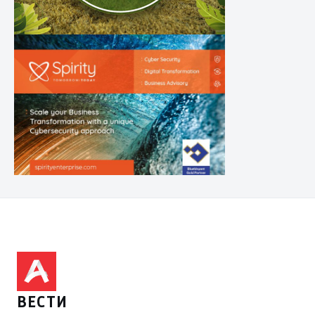
ВЕСТИ