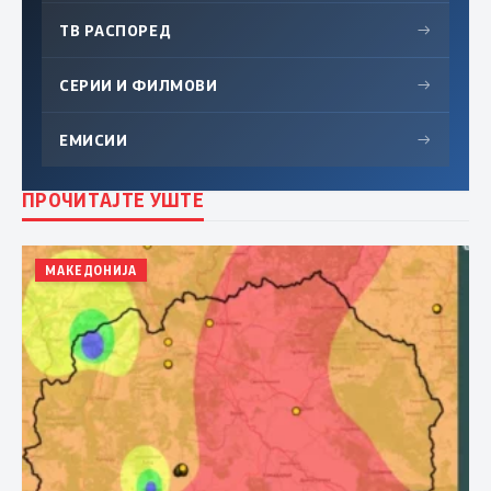
ТВ РАСПОРЕД
→
СЕРИИ И ФИЛМОВИ
→
ЕМИСИИ
→
ПРОЧИТАЈТЕ УШТЕ
МАКЕДОНИЈА