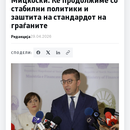
стабилни политики и
заштита на стандардот на
граѓаните
Редакција
29.04.2026
СПОДЕЛИ: