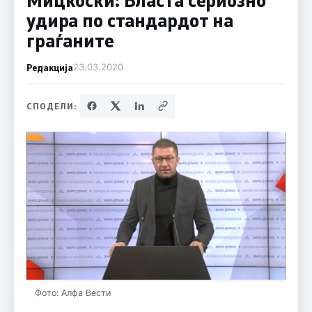
удира по стандардот на
граѓаните
Редакција
23.03.2020
СПОДЕЛИ:
Фото: Алфа Вести