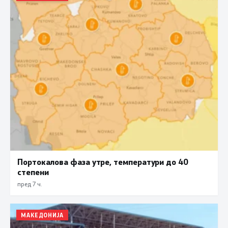
Портокалова фаза утре, температури до 40
степени
пред 7 ч.
МАКЕДОНИЈА