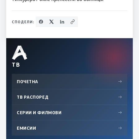
СПОДЕЛИ:
ТВ
ПОЧЕТНА
→
ТВ РАСПОРЕД
→
СЕРИИ И ФИЛМОВИ
→
ЕМИСИИ
→