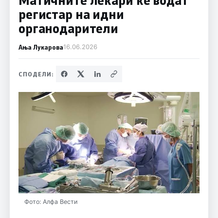
регистар на идни
органодарители
Ања Лукарова
16.06.2026
СПОДЕЛИ:
Фото: Алфа Вести