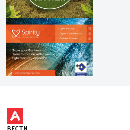
ВЕСТИ