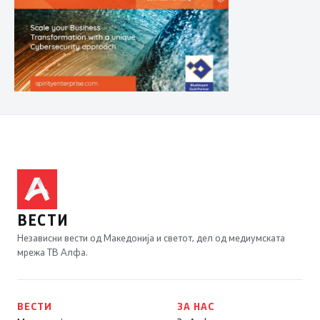
ВЕСТИ
Независни вести од Македонија и светот, дел од медиумската
мрежа ТВ Алфа.
ВЕСТИ
ЗА НАС