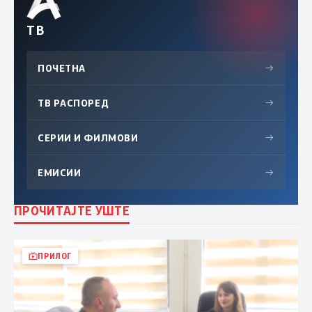
ТВ
ПОЧЕТНА
→
ТВ РАСПОРЕД
→
СЕРИИ И ФИЛМОВИ
→
ЕМИСИИ
→
ПРОЧИТАЈТЕ УШТЕ
ПРИЛОГ