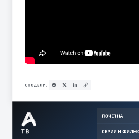
СПОДЕЛИ:
ПОЧЕТНА
ТВ
СЕРИИ И ФИЛМ