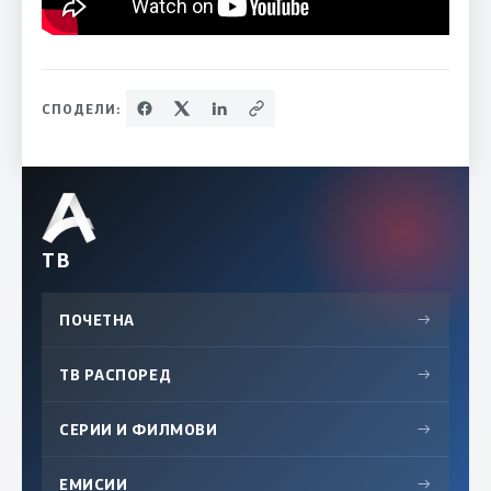
СПОДЕЛИ:
ТВ
ПОЧЕТНА
→
ТВ РАСПОРЕД
→
СЕРИИ И ФИЛМОВИ
→
ЕМИСИИ
→