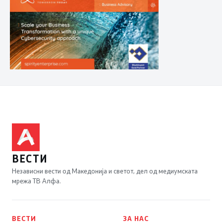
ВЕСТИ
Независни вести од Македонија и светот, дел од медиумската
мрежа ТВ Алфа.
ВЕСТИ
ЗА НАС