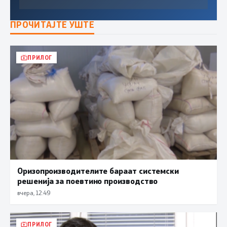
ПРОЧИТАЈТЕ УШТЕ
ПРИЛОГ
Оризопроизводителите бараат системски
решенија за поевтино производство
вчера, 12:49
ПРИЛОГ