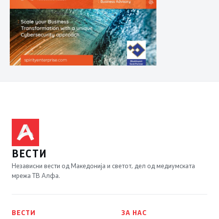
ВЕСТИ
Независни вести од Македонија и светот, дел од медиумската
мрежа ТВ Алфа.
ВЕСТИ
ЗА НАС