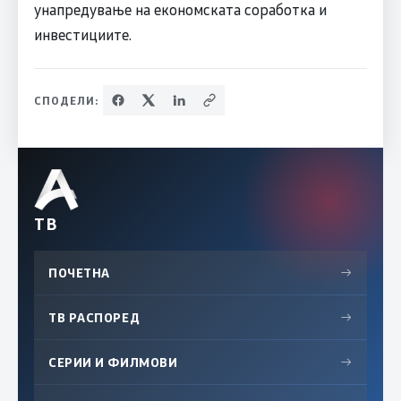
унапредување на економската соработка и
инвестициите.
СПОДЕЛИ:
ТВ
ПОЧЕТНА
→
ТВ РАСПОРЕД
→
СЕРИИ И ФИЛМОВИ
→