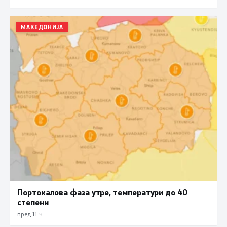
МАКЕДОНИЈА
Портокалова фаза утре, температури до 40
степени
пред 11 ч.