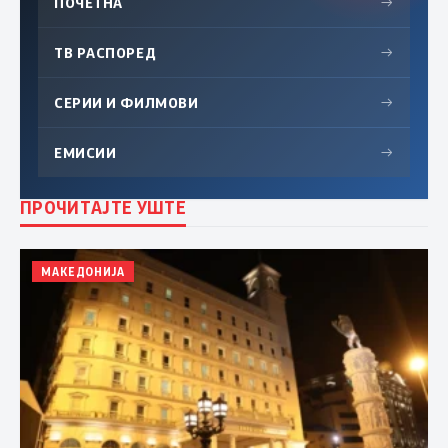
ПОЧЕТНА
→
ТВ РАСПОРЕД
→
СЕРИИ И ФИЛМОВИ
→
ЕМИСИИ
→
ПРОЧИТАЈТЕ УШТЕ
МАКЕДОНИЈА