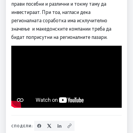
прави посебни и различни и токму таму да
инвестираат. При тоа, нагласи дека
регионалната соработка има исклучително
значење и македонските компании треба да
бидат поприсутни на регионалните пазари.
СПОДЕЛИ: