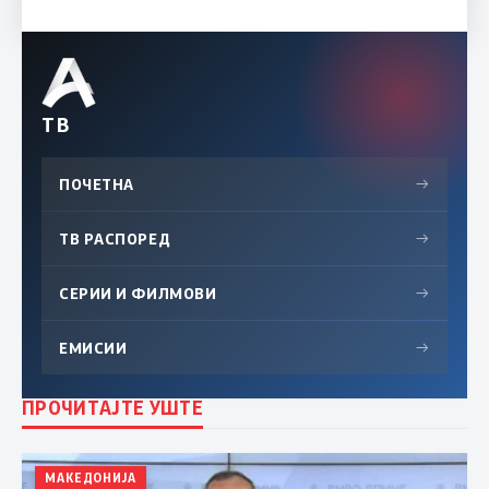
ТВ
ПОЧЕТНА
→
ТВ РАСПОРЕД
→
СЕРИИ И ФИЛМОВИ
→
ЕМИСИИ
→
ПРОЧИТАЈТЕ УШТЕ
МАКЕДОНИЈА