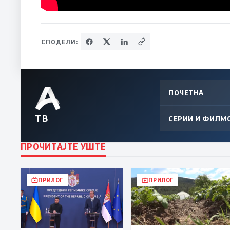
СПОДЕЛИ:
ПОЧЕТНА
ТВ
СЕРИИ И ФИЛМ
ПРОЧИТАЈТЕ УШТЕ
ПРИЛОГ
ПРИЛОГ