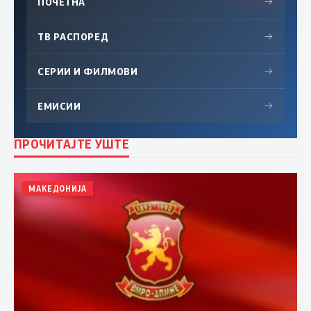
ПОЧЕТНА
→
ТВ РАСПОРЕД
→
СЕРИИ И ФИЛМОВИ
→
ЕМИСИИ
→
ПРОЧИТАЈТЕ УШТЕ
МАКЕДОНИЈА