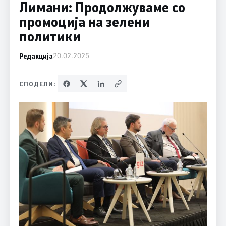
Лимани: Продолжуваме со
промоција на зелени
политики
Редакција
20.02.2025
СПОДЕЛИ: