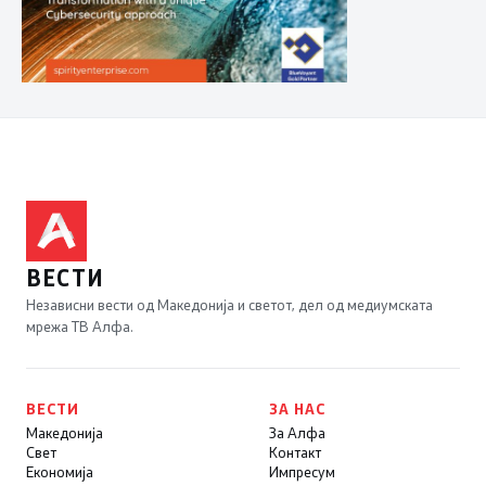
ВЕСТИ
Независни вести од Македонија и светот, дел од медиумската
мрежа ТВ Алфа.
ВЕСТИ
ЗА НАС
Македонија
За Алфа
Свет
Контакт
Економија
Импресум