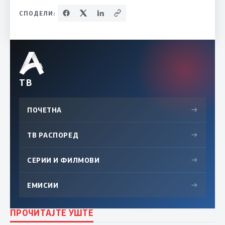
СПОДЕЛИ:
ТВ
ПОЧЕТНА
→
ТВ РАСПОРЕД
→
СЕРИИ И ФИЛМОВИ
→
ЕМИСИИ
→
ПРОЧИТАЈТЕ УШТЕ