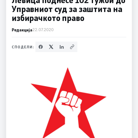
Управниот суд за заштита на
избирачкото право
Редакција
22.07.2020
СПОДЕЛИ: