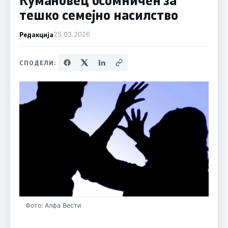
тешко семејно насилство
Редакција
25.03.2026
СПОДЕЛИ:
Фото: Алфа Вести