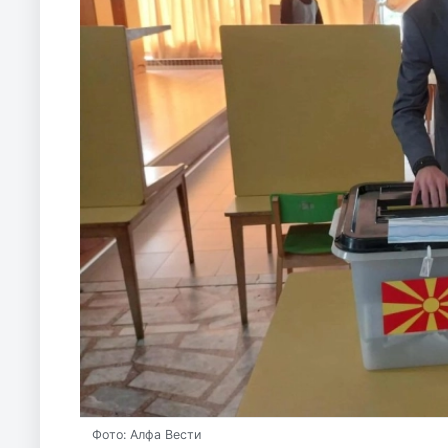
Фото: Алфа Вести