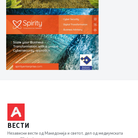
ВЕСТИ
Независни вести од Македонија и светот, дел од медиумската