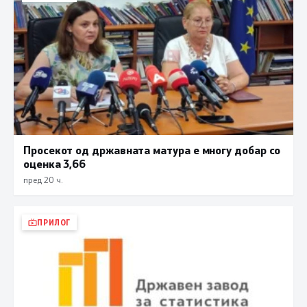
Просекот од државната матура е многу добар со
оценка 3,66
пред 20 ч.
ПРИЛОГ