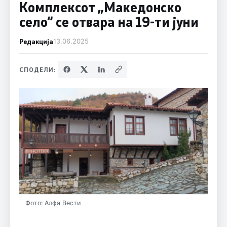
Комплексот „Македонско
село“ се отвара на 19-ти јуни
Редакција
13.06.2025
СПОДЕЛИ:
Фото: Алфа Вести