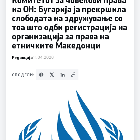
на ОН: Бугарија ја прекршила
слободата на здружување со
тоа што одби регистрација на
организација за права на
етничките Македонци
Редакција
11.04.2026
СПОДЕЛИ: