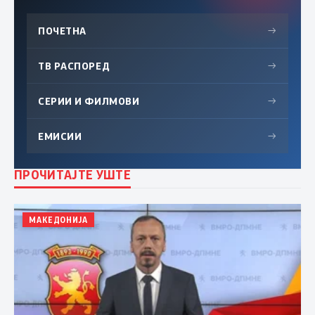
ПОЧЕТНА
→
ТВ РАСПОРЕД
→
СЕРИИ И ФИЛМОВИ
→
ЕМИСИИ
→
ПРОЧИТАЈТЕ УШТЕ
МАКЕДОНИЈА