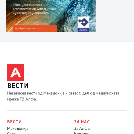
ВЕСТИ
Независни вести од Македонија и светот, дел од медиумската
мрежа ТВ Алфа.
ВЕСТИ
ЗА НАС
Македонија
За Алфа
Свет
Контакт