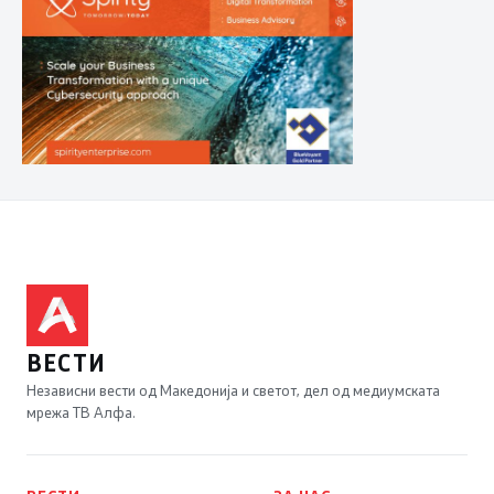
ВЕСТИ
Независни вести од Македонија и светот, дел од медиумската
мрежа ТВ Алфа.