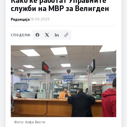
служби на МВР за Велигден
Редакција
18.04.2025
СПОДЕЛИ:
Фото: Алфа Вести