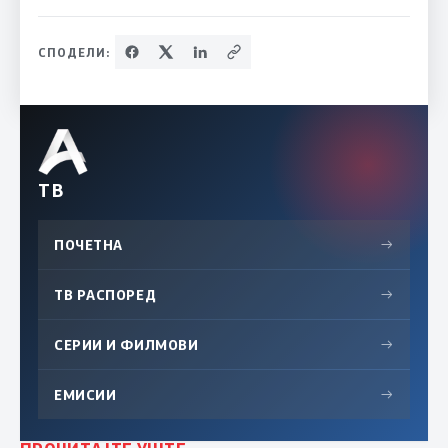
СПОДЕЛИ:
ТВ
ПОЧЕТНА
→
ТВ РАСПОРЕД
→
СЕРИИ И ФИЛМОВИ
→
ЕМИСИИ
→