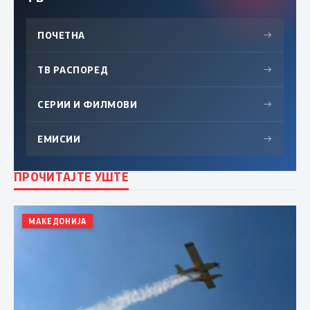
ПОЧЕТНА
→
ТВ РАСПОРЕД
→
СЕРИИ И ФИЛМОВИ
→
ЕМИСИИ
→
ПРОЧИТАЈТЕ УШТЕ
МАКЕДОНИЈА