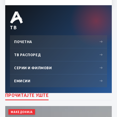
ТВ
ПОЧЕТНА
→
ТВ РАСПОРЕД
→
СЕРИИ И ФИЛМОВИ
→
ЕМИСИИ
→
ПРОЧИТАЈТЕ УШТЕ
МАКЕДОНИЈА