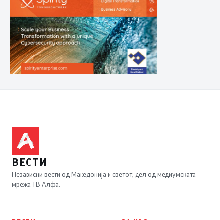
ВЕСТИ
Независни вести од Македонија и светот, дел од медиумската
мрежа ТВ Алфа.