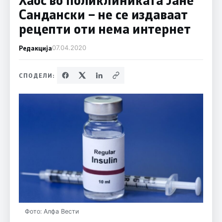
Сандански – не се издаваат
рецепти оти нема интернет
Редакција
07.04.2020
СПОДЕЛИ:
Фото: Алфа Вести