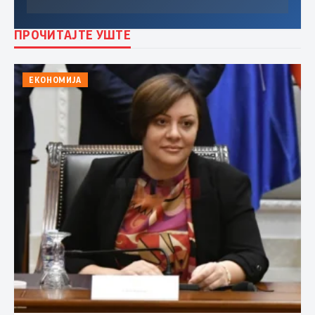
ПРОЧИТАЈТЕ УШТЕ
ЕКОНОМИЈА