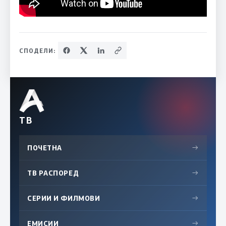
СПОДЕЛИ:
ТВ
ПОЧЕТНА
→
ТВ РАСПОРЕД
→
СЕРИИ И ФИЛМОВИ
→
ЕМИСИИ
→