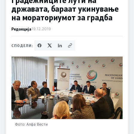
државата, бараат укинување
на мораториумот за градба
Редакција
19.12.2019
СПОДЕЛИ:
Фото: Алфа Вести