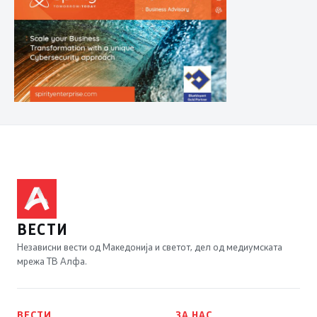
ВЕСТИ
Независни вести од Македонија и светот, дел од медиумската
мрежа ТВ Алфа.
ВЕСТИ
ЗА НАС