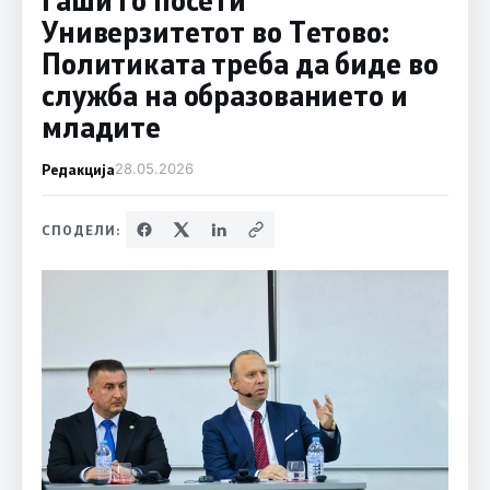
Универзитетот во Тетово:
Политиката треба да биде во
служба на образованието и
младите
Редакција
28.05.2026
СПОДЕЛИ: