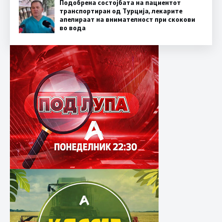
Подобрена состојбата на пациентот
транспортиран од Турција, лекарите
апелираат на внимателност при скокови
во вода