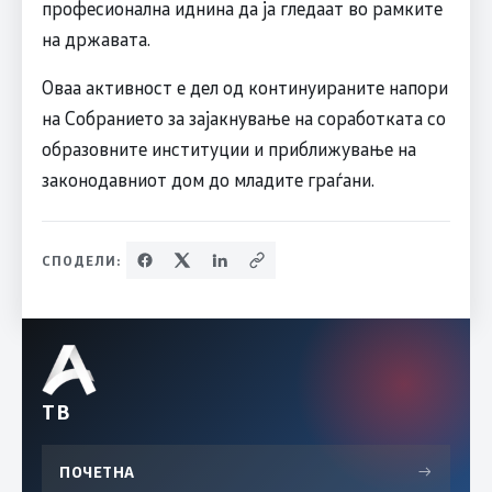
професионална иднина да ја гледаат во рамките
на државата.
Оваа активност е дел од континуираните напори
на Собранието за зајакнување на соработката со
образовните институции и приближување на
законодавниот дом до младите граѓани.
СПОДЕЛИ:
ТВ
ПОЧЕТНА
→