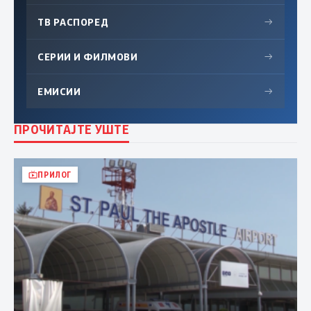
ТВ РАСПОРЕД
→
СЕРИИ И ФИЛМОВИ
→
ЕМИСИИ
→
ПРОЧИТАЈТЕ УШТЕ
ПРИЛОГ