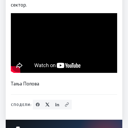
сектор.
Тања Попова
СПОДЕЛИ: