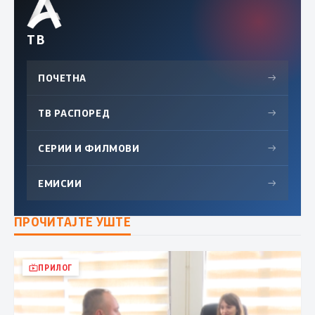
ТВ
ПОЧЕТНА
→
ТВ РАСПОРЕД
→
СЕРИИ И ФИЛМОВИ
→
ЕМИСИИ
→
ПРОЧИТАЈТЕ УШТЕ
ПРИЛОГ