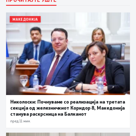
МАКЕДОНИЈА
Николоски: Почнуваме со реализација на третата
секција од железничкиот Коридор 8, Македонија
станува раскрсница на Балканот
пред 11 мин.