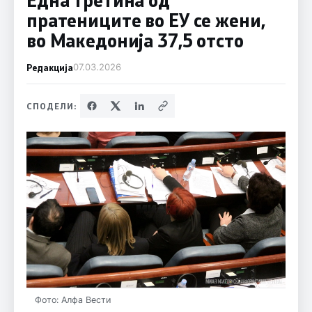
пратениците во ЕУ се жени,
во Македонија 37,5 отсто
Редакција
07.03.2026
СПОДЕЛИ:
Фото: Алфа Вести