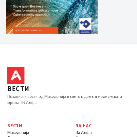
ВЕСТИ
Независни вести од Македонија и светот, дел од медиумската
мрежа ТВ Алфа.
ВЕСТИ
ЗА НАС
Македонија
За Алфа