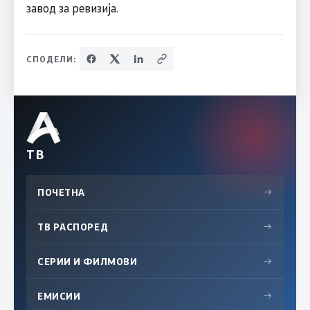
завод за ревизија.
СПОДЕЛИ:
ТВ
ПОЧЕТНА
→
ТВ РАСПОРЕД
→
СЕРИИ И ФИЛМОВИ
→
ЕМИСИИ
→