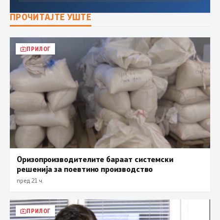
ПРОЧИТАЈТЕ УШТЕ
ПРИЛОГ
Оризопроизводителите бараат системски
решенија за поевтино производство
пред 21 ч.
ПРИЛОГ