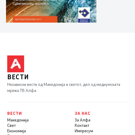
ВЕСТИ
Независни вести од Македонија и светот, дел од медиумската
мрежа ТВ Алфа.
ВЕСТИ
ЗА НАС
Македонија
За Алфа
Свет
Контакт
Економија
Импресум