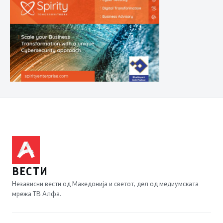
ВЕСТИ
Независни вести од Македонија и светот, дел од медиумската
мрежа ТВ Алфа.