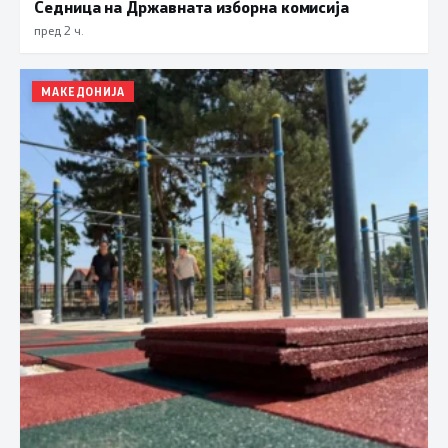
Седница на Државната изборна комисија
пред 2 ч.
МАКЕДОНИЈА