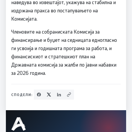
наведува во извештајот, укажува на стабилна и
издржана пракса во постапувањето на
Комисијата.
Членовите на собраниската Комисија за
финансирање и буџет на седницата едногласно
ги усвоија и годишната програма за работа, и
финансискиот и стратешкиот план на
Државната комисија за жалби по јавни набавки
за 2026 година.
СПОДЕЛИ: