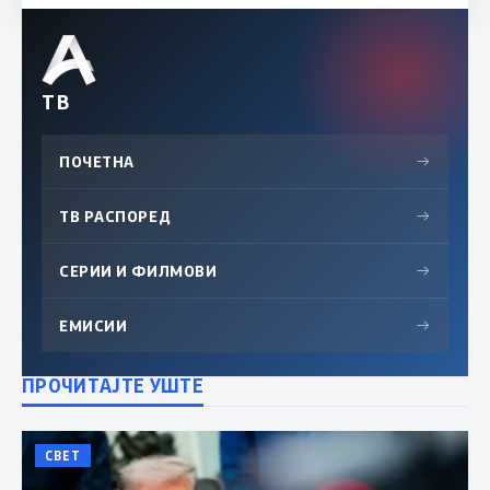
ТВ
ПОЧЕТНА
→
ТВ РАСПОРЕД
→
СЕРИИ И ФИЛМОВИ
→
ЕМИСИИ
→
ПРОЧИТАЈТЕ УШТЕ
СВЕТ