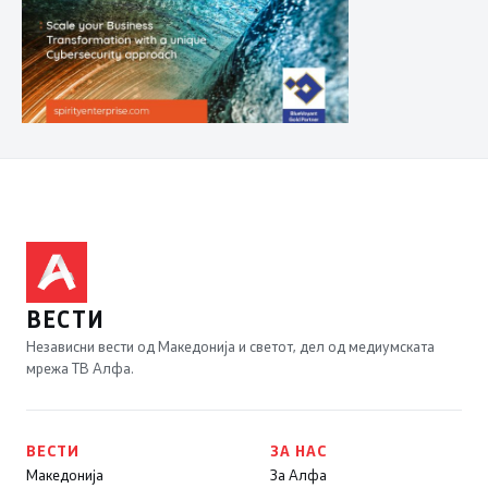
ВЕСТИ
Независни вести од Македонија и светот, дел од медиумската
мрежа ТВ Алфа.
ВЕСТИ
ЗА НАС
Македонија
За Алфа