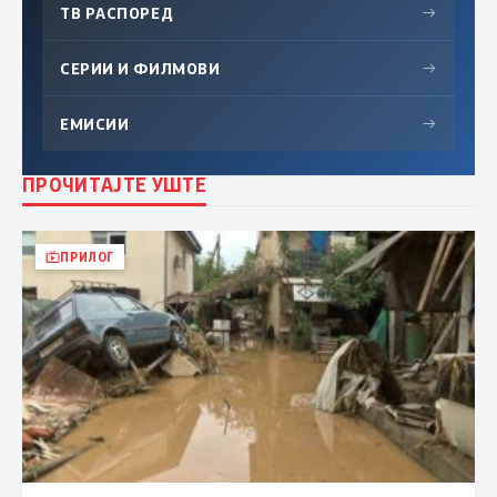
ТВ РАСПОРЕД
→
СЕРИИ И ФИЛМОВИ
→
ЕМИСИИ
→
ПРОЧИТАЈТЕ УШТЕ
ПРИЛОГ