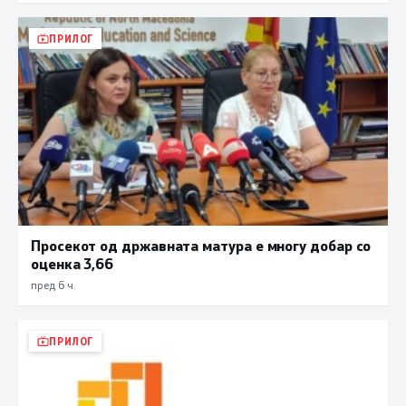
ПРИЛОГ
Просекот од државната матура е многу добар со
оценка 3,66
пред 6 ч.
ПРИЛОГ