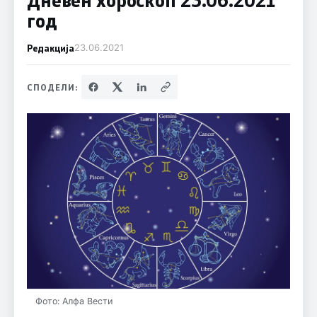
год
Редакција
23.06.2021
СПОДЕЛИ:
Фото: Алфа Вести