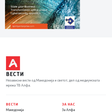
ВЕСТИ
Независни вести од Македонија и светот, дел од медиумската
мрежа ТВ Алфа.
ВЕСТИ
ЗА НАС
Македонија
За Алфа