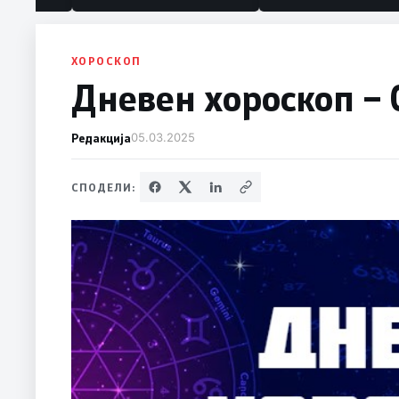
ХОРОСКОП
Дневен хороскоп – 
Редакција
05.03.2025
СПОДЕЛИ: