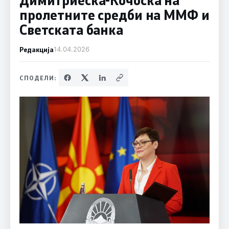
пролетните средби на ММФ и
Светската банка
Редакција
14.04.2026
СПОДЕЛИ: