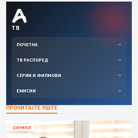
ТВ
ПОЧЕТНА
→
ТВ РАСПОРЕД
→
СЕРИИ И ФИЛМОВИ
→
ЕМИСИИ
→
ПРОЧИТАЈТЕ УШТЕ
ПРИЛОГ