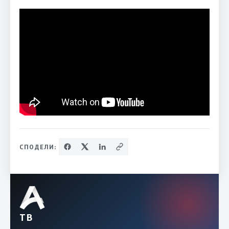
СПОДЕЛИ:
ТВ