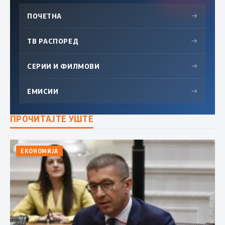
ПОЧЕТНА
→
ТВ РАСПОРЕД
→
СЕРИИ И ФИЛМОВИ
→
ЕМИСИИ
→
ПРОЧИТАЈТЕ УШТЕ
ЕКОНОМИЈА