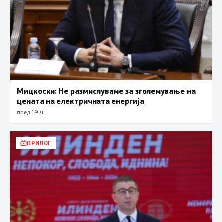
Мицкоски: Не размислуваме за зголемување на
цената на електричната енергија
пред 19 ч.
ПРИЛОГ