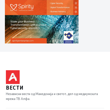
ВЕСТИ
Независни вести од Македонија и светот, дел од медиумската
мрежа ТВ Алфа.